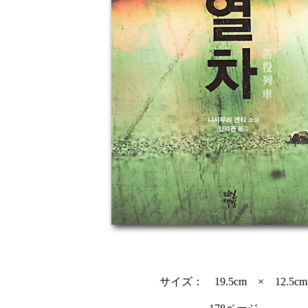
サイズ： 19.5cm × 12.5cm