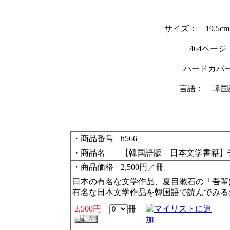
サイズ： 19.5cm×
464ページ
ハードカバ
言語： 韓国
・商品番号
h566
・商品名
【韓国語版 日本文学書籍】
・商品価格
2,500円／冊
日本の有名な文学作品、夏目漱石の「吾輩
有名な日本文学作品を韓国語で読んでみる
2,500円
冊