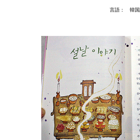
言語： 韓国