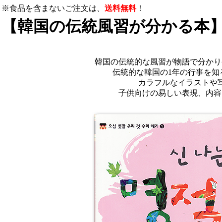
※食品を含まないご注文は、
送料無料
！
【韓国の伝統風習が分かる本】
韓国の伝統的な風習が物語で分かり
伝統的な韓国の1年の行事を知
カラフルなイラストや
子供向けの易しい表現、内容