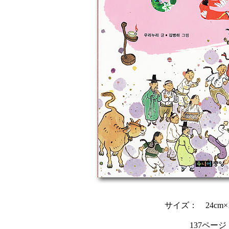
サイズ： 24cm×1
137ページ