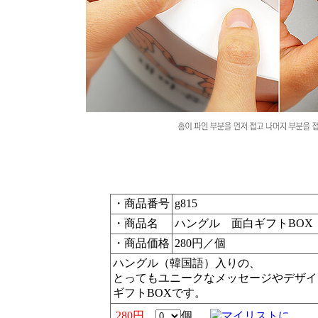
・商品番号
g815
・商品名
ハングル 面白ギフトBOX
・商品価格
280円／個
ハングル（韓国語）入りの、
とってもユニークなメッセージやデザイ
ギフトBOXです。
280円
個