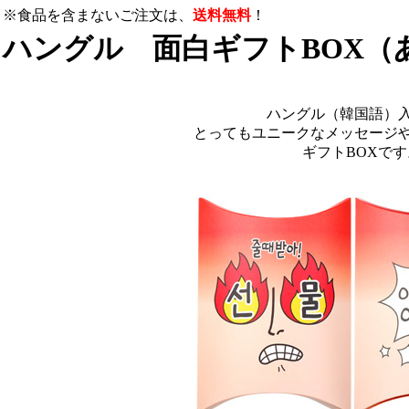
※食品を含まないご注文は、
送料無料
！
ハングル 面白ギフトBOX（
ハングル（韓国語）
とってもユニークなメッセージ
ギフトBOXです