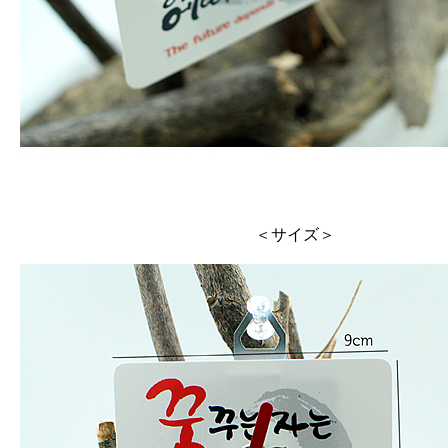
＜サイズ＞