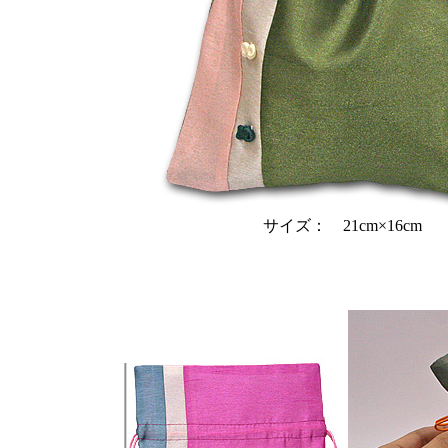
サイズ： 21cm×16cm