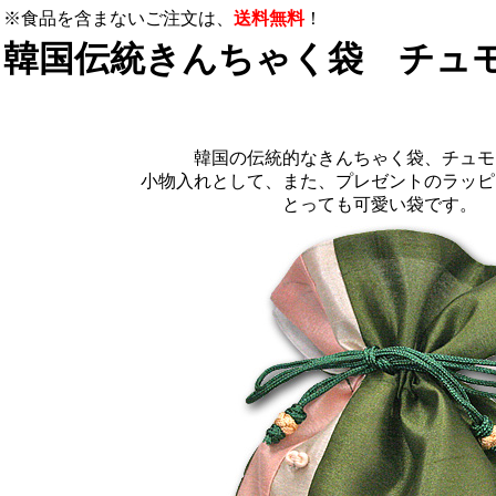
※食品を含まないご注文は、
送料無料
！
韓国伝統きんちゃく袋 チュ
韓国の伝統的なきんちゃく袋、チュモ
小物入れとして、また、プレゼントのラッピ
とっても可愛い袋です。