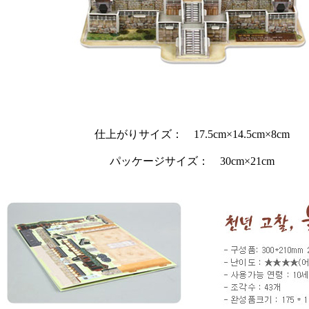
仕上がりサイズ： 17.5cm×14.5cm×8cm
パッケージサイズ： 30cm×21cm