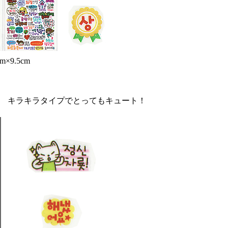
×9.5cm
！ キラキラタイプでとってもキュート！