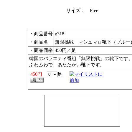
サイズ： Free
・商品番号
g318
・商品名
無限挑戦 マシュマロ靴下（ブルー
・商品価格
450円／足
韓国のバラエティ番組「無限挑戦」の靴下です
ふわふわで、あたたかい靴下です。
450円
足