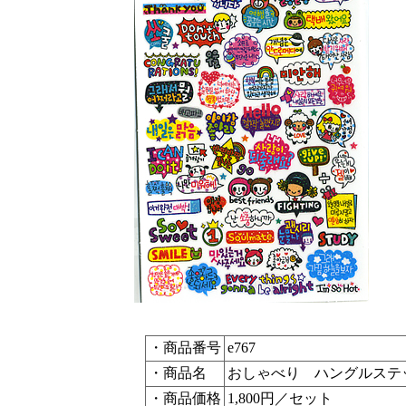
・商品番号
e767
・商品名
おしゃべり ハングルステッ
・商品価格
1,800円／セット