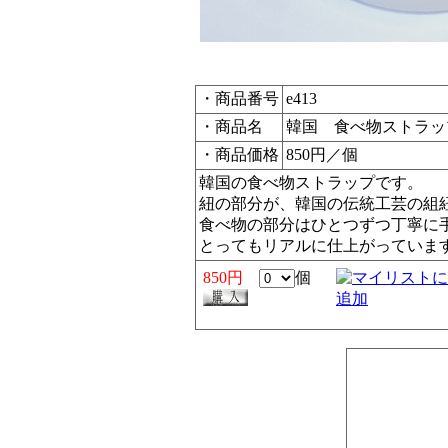
・商品番号
e413
・商品名
韓国 食べ物ストラッ
・商品価格
850円／個
韓国の食べ物ストラップです。
紐の部分が、韓国の伝統工芸の組
食べ物の部分はひとつずつ丁寧に
とってもリアルに仕上がっていま
850円
個