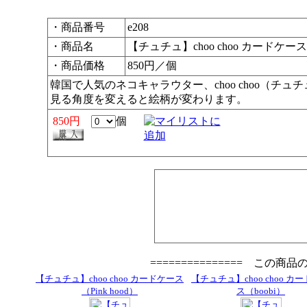
・商品番号
e208
・商品名
【チュチュ】choo choo カードケース（
・商品価格
850円／個
韓国で人気のネコキャラウター、choo choo（チ
見る角度を変えると絵柄が変わります。
850円
個
=============== この商
【チュチュ】choo choo カードケース
【チュチュ】choo choo カ
（Pink hood）
ス（boobi）