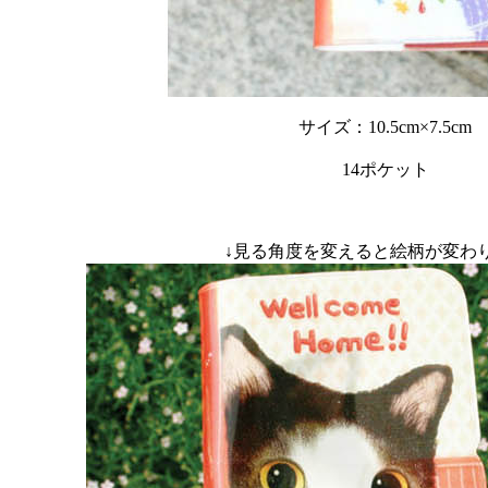
サイズ：10.5cm×7.5cm
14ポケット
↓見る角度を変えると絵柄が変わ