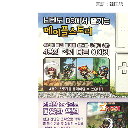
言語：韓国語