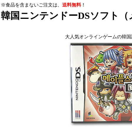
※食品を含まないご注文は、
送料無料
！
韓国ニンテンドーDSソフト（
大人気オンラインゲームの韓国