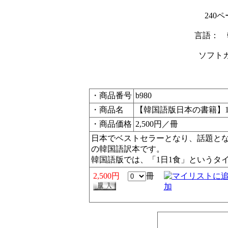
240
言語： 
ソフト
・商品番号
b980
・商品名
【韓国語版日本の書籍】
・商品価格
2,500円／冊
日本でベストセラーとなり、話題と
の韓国語訳本です。
韓国語版では、「1日1食」というタ
2,500円
冊