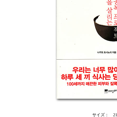
サイズ： 21c