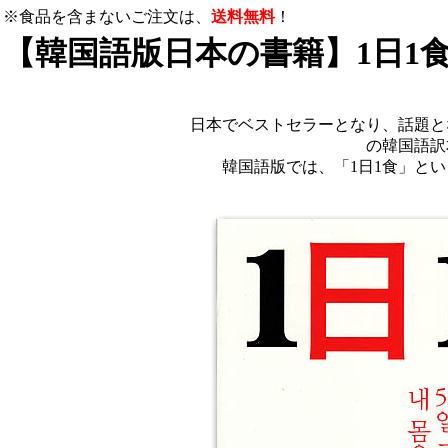
※食品を含まないご注文は、
送料無料
！
【韓国語版日本の書籍】1日1
日本でベストセラーとなり、話題と
の韓国語訳
韓国語版では、「1日1食」と