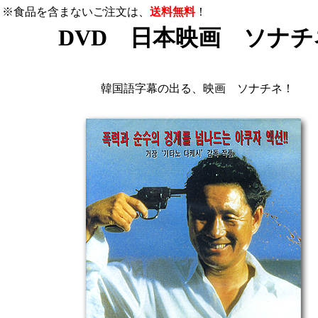
※食品を含まないご注文は、
送料無料
！
DVD 日本映画 ソナチ
韓国語字幕の出る、映画 ソナチネ！