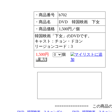
・商品番号
b702
・商品名
DVD 韓国映画 下女
・商品価格
1,500円／個
韓国映画「下女」のDVDです。
キャスト：チョン・ドヨン
リージョンコード：3
1,500円
個
=============== この商
DVD 韓国映画 スキャンダル
DVD 韓国映画 スキャン