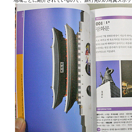
地域ごとに紹介されているので、旅行先のの写真スポッ