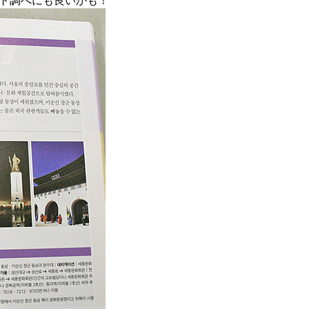
ト調べにも良いかも！