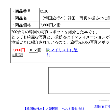
・商品番号
b536
・商品名
【韓国旅行本】韓国 写真を撮るのに
・商品価格
2,800円／冊
200余りの韓国の写真スポットを紹介した本です。
とっても綺麗な写真と、撮影地のインフォメーションが
地域ごとに紹介されているので、旅行先のの写真スポッ
2,800円
冊
====
【韓国旅行本
【韓国旅行本】大韓民国 ベスト撮影地55