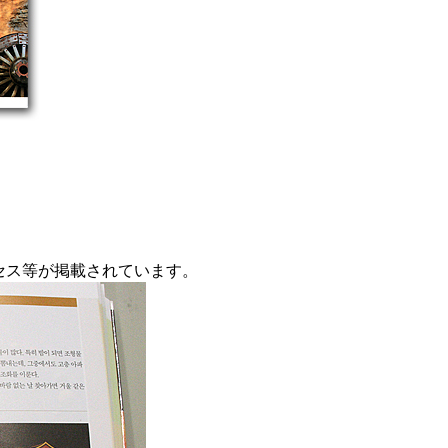
セス等が掲載されています。