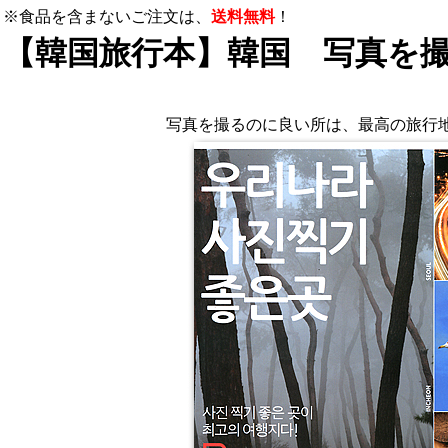
※食品を含まないご注文は、
送料無料
！
【韓国旅行本】韓国 写真を
写真を撮るのに良い所は、最高の旅行